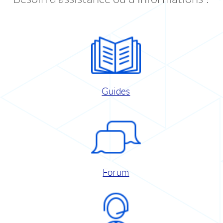
Guides
Forum